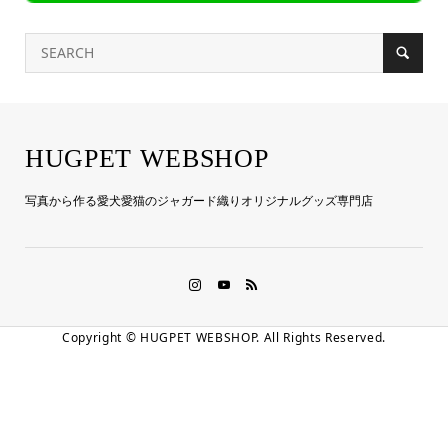
HUGPET WEBSHOP
写真から作る愛犬愛猫のジャガード織りオリジナルグッズ専門店
Copyright ©
HUGPET WEBSHOP. All Rights Reserved.