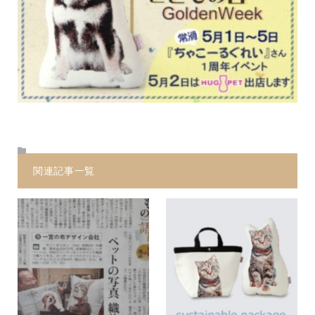
関連記事一覧