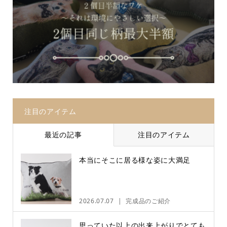
注目のアイテム
最近の記事
注目のアイテム
本当にそこに居る様な姿に大満足
2026.07.07
完成品のご紹介
思っていた以上の出来上がりでとても