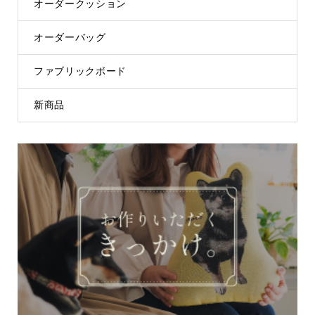
オーダークッション
オーダーバッグ
ファブリックボード
新商品