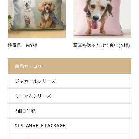
静岡県 MY様
写真を送るだけで良い(N様)
商品カテゴリー
ジャカールシリーズ
ミニマムシリーズ
2個目半額
SUSTANABLE PACKAGE