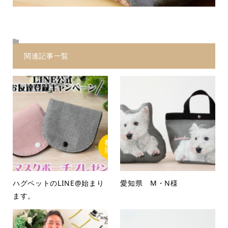
関連記事一覧
ハグペットのLINE@始まり
愛知県 M・N様
ます。