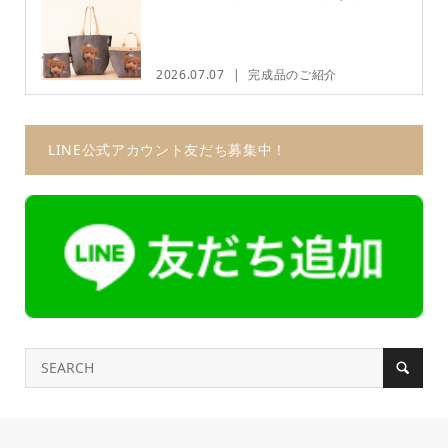
2026.07.07
完成品のご紹介
LINE公式アカウント友だち募集中！