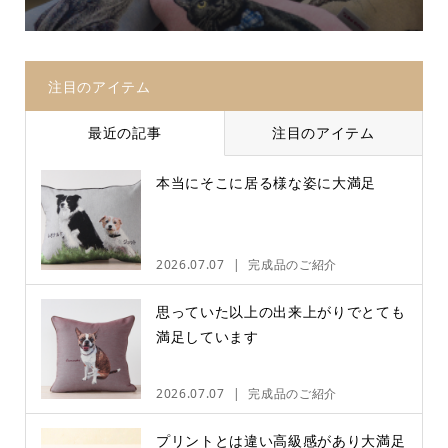
注目のアイテム
最近の記事
注目のアイテム
本当にそこに居る様な姿に大満足
2026.07.07
完成品のご紹介
思っていた以上の出来上がりでとても
満足しています
2026.07.07
完成品のご紹介
プリントとは違い高級感があり大満足