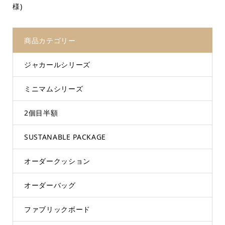
様)
商品カテゴリー
ジャカールシリーズ
ミニマムシリーズ
2個目半額
SUSTANABLE PACKAGE
オーダークッション
オーダーバッグ
ファブリックボード