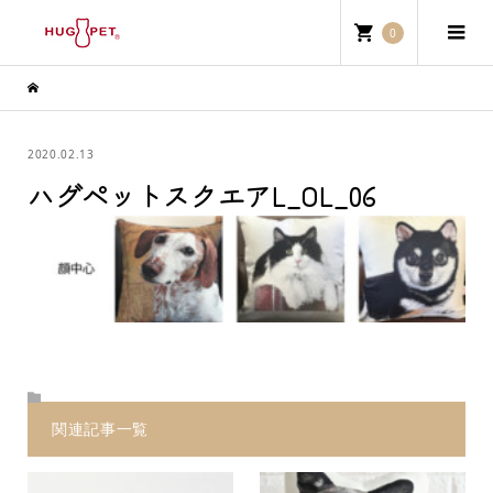
0
2020.02.13
ハグペットスクエアL_OL_06
関連記事一覧