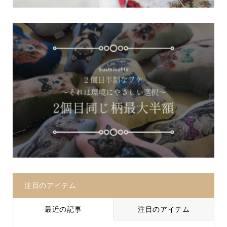
注目のアイテム
最近の記事
注目のアイテム