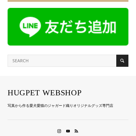
HUGPET WEBSHOP
写真から作る愛犬愛猫のジャガード織りオリジナルグッズ専門店