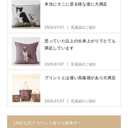
本当にそこに居る様な姿に大満足
2026.07.07
完成品のご紹介
思っていた以上の出来上がりでとても
満足しています
2026.07.07
完成品のご紹介
プリントとは違い高級感があり大満足
2026.07.07
完成品のご紹介
LINE公式アカウント友だち募集中！