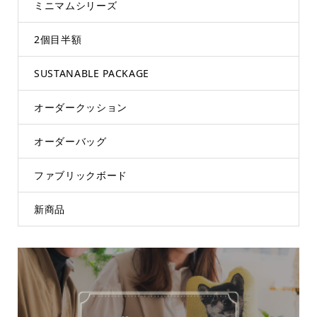
ミニマムシリーズ
2個目半額
SUSTANABLE PACKAGE
オーダークッション
オーダーバッグ
ファブリックボード
新商品