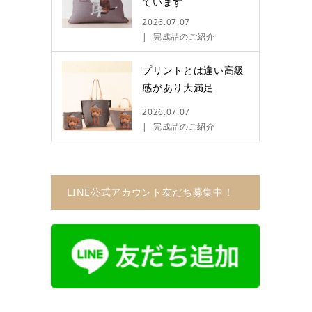
ています
2026.07.07
完成品のご紹介
プリントとは違い高級
感があり大満足
2026.07.07
完成品のご紹介
LINE公式アカウント友だち募集中！