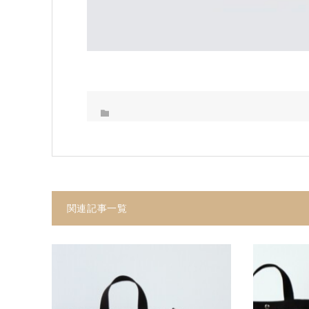
関連記事一覧