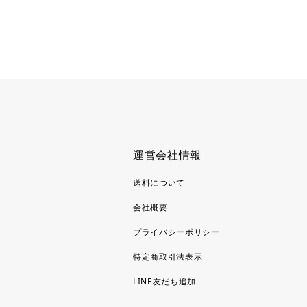
運営会社情報
送料について
会社概要
プライバシーポリシー
特定商取引法表示
LINE友だち追加