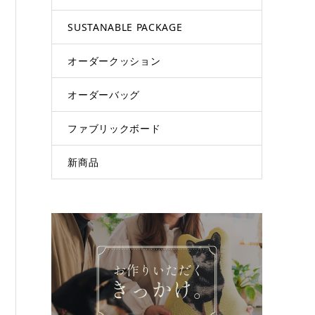
SUSTANABLE PACKAGE
オーダークッション
オーダーバッグ
ファブリックボード
新商品