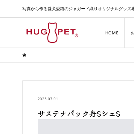
写真から作る愛犬愛猫のジャガード織りオリジナルグッズ
HOME
2025.07.01
サステナパック舟SシェS