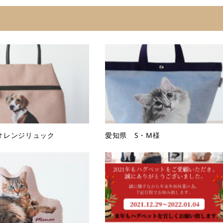
オレンジリュック
愛知県 S・M様