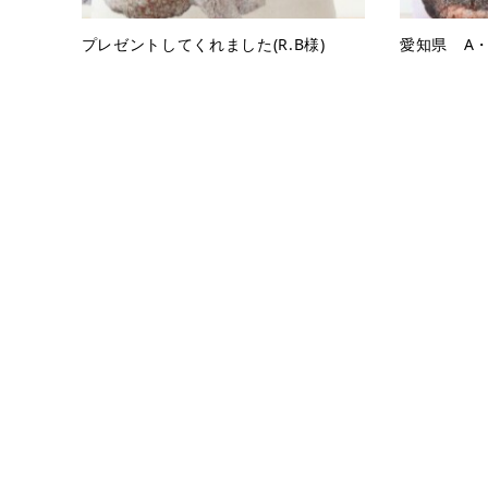
プレゼントしてくれました(R.B様)
愛知県 A