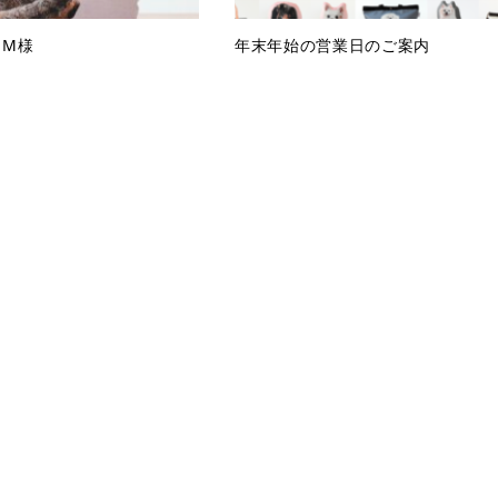
・M様
年末年始の営業日のご案内