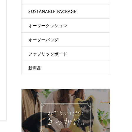
SUSTANABLE PACKAGE
オーダークッション
オーダーバッグ
ファブリックボード
新商品