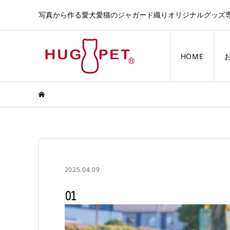
写真から作る愛犬愛猫のジャガード織りオリジナルグッズ
HOME
2025.04.09
01