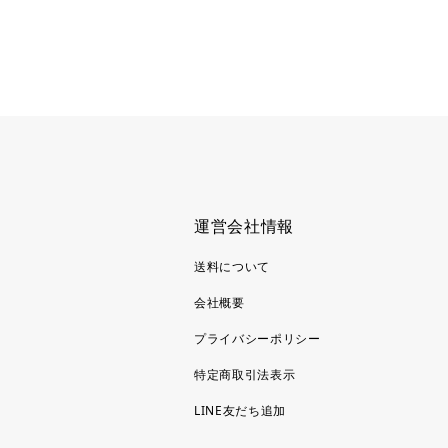
運営会社情報
送料について
会社概要
プライバシーポリシー
特定商取引法表示
LINE友だち追加