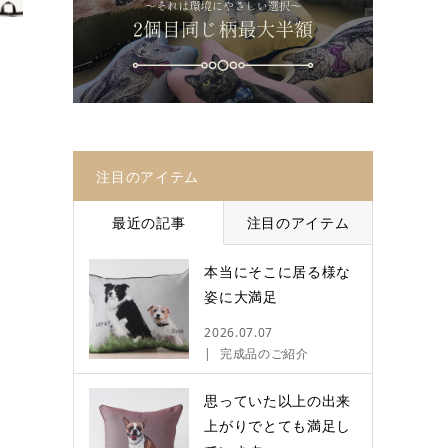
注目のアイテム
最近の記事
注目のアイテム
本当にそこに居る様な
姿に大満足
2026.07.07
完成品のご紹介
思っていた以上の出来
上がりでとても満足し