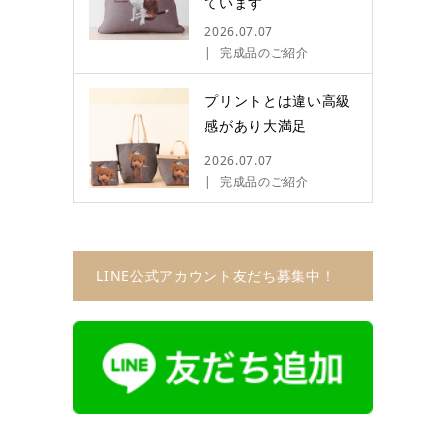
ています
2026.07.07
完成品のご紹介
プリントとは違い高級
感があり大満足
2026.07.07
完成品のご紹介
LINE公式アカウント友だち募集中！