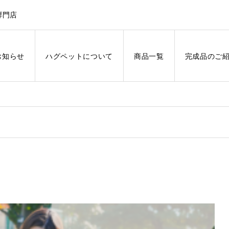
専門店
お知らせ
ハグペットについて
商品一覧
完成品のご