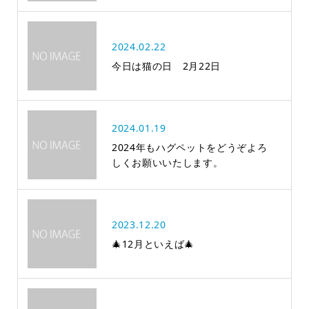
2024.02.22
今日は猫の日 2月22日
2024.01.19
2024年もハグペットをどうぞよろ
しくお願いいたします。
2023.12.20
🎄12月といえば🎄