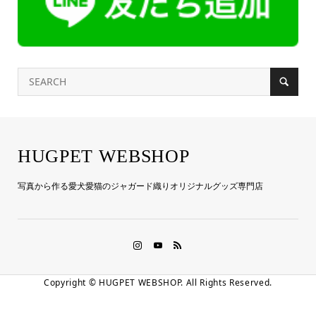
HUGPET WEBSHOP
写真から作る愛犬愛猫のジャガード織りオリジナルグッズ専門店
Copyright ©
HUGPET WEBSHOP. All Rights Reserved.