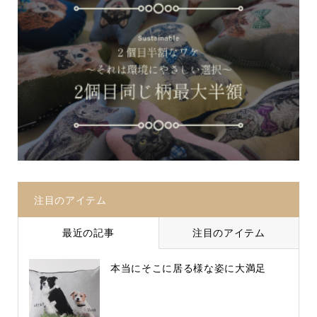
注目のアイテム
最近の記事
注目のアイテム
本当にそこに居る様な姿に大満足