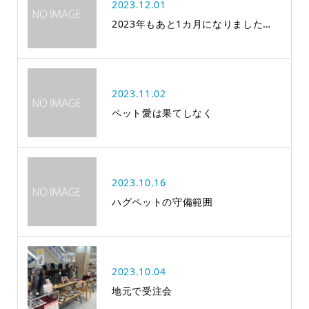
2023.12.01
2023年もあと1カ月になりました…
2023.11.02
ペット愛は果てしなく
2023.10.16
ハグペットの守備範囲
2023.10.04
地元で受注会