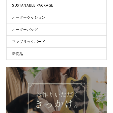
SUSTANABLE PACKAGE
オーダークッション
オーダーバッグ
ファブリックボード
新商品