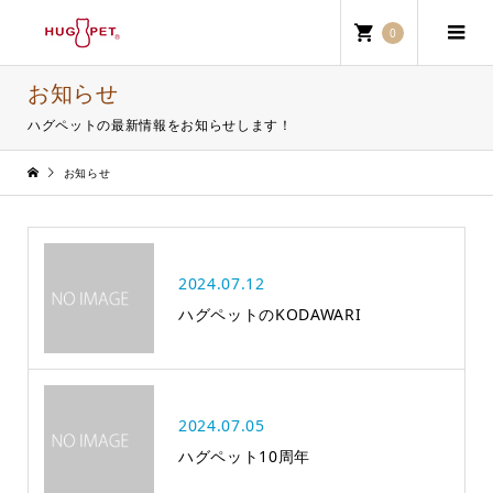
0
お知らせ
ハグペットの最新情報をお知らせします！
お知らせ
2024.07.12
ハグペットのKODAWARI
2024.07.05
ハグペット10周年