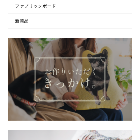
ファブリックボード
新商品