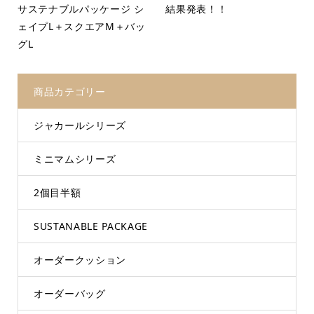
サステナブルパッケージ シ
結果発表！！
ェイプL＋スクエアM＋バッ
グL
商品カテゴリー
ジャカールシリーズ
ミニマムシリーズ
2個目半額
SUSTANABLE PACKAGE
オーダークッション
オーダーバッグ