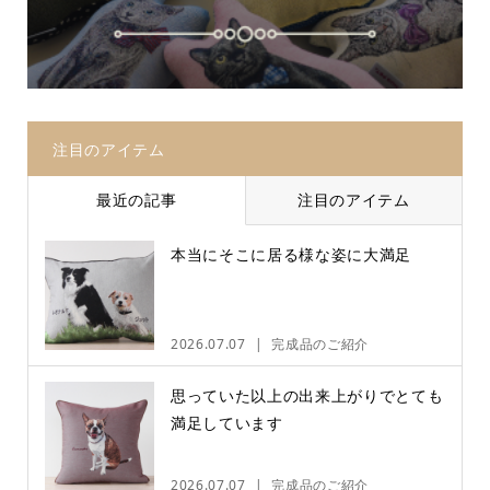
注目のアイテム
最近の記事
注目のアイテム
本当にそこに居る様な姿に大満足
2026.07.07
完成品のご紹介
思っていた以上の出来上がりでとても
満足しています
2026.07.07
完成品のご紹介