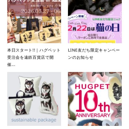
本日スタート!!｜ハグペット
LINE友だち限定キャンペー
受注会を遠鉄百貨店で開
ンのお知らせ
催...