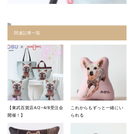
関連記事一覧
【東武百貨店4/2~4/8受注会
これからもずっと一緒にい
開催！】
られる