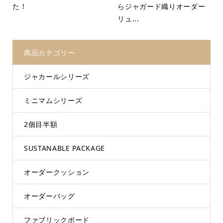
た！
らジャガード織りオーダー
リュ...
商品カテゴリー
ジャカールシリーズ
ミニマムシリーズ
2個目半額
SUSTANABLE PACKAGE
オーダークッション
オーダーバッグ
ファブリックボード