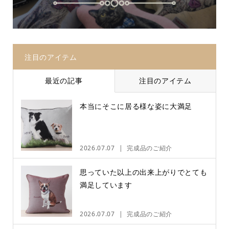
注目のアイテム
最近の記事
注目のアイテム
本当にそこに居る様な姿に大満足
2026.07.07
完成品のご紹介
思っていた以上の出来上がりでとても
満足しています
2026.07.07
完成品のご紹介