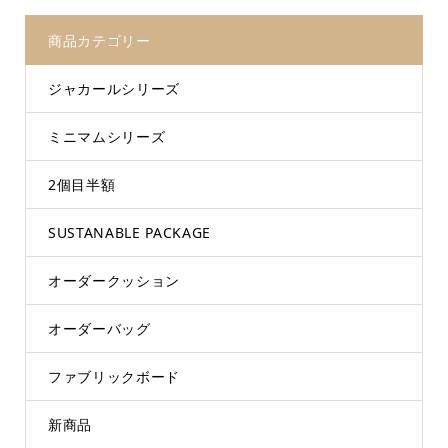
商品カテゴリー
ジャカールシリーズ
ミニマムシリーズ
2個目半額
SUSTANABLE PACKAGE
オーダークッション
オーダーバッグ
ファブリックボード
新商品