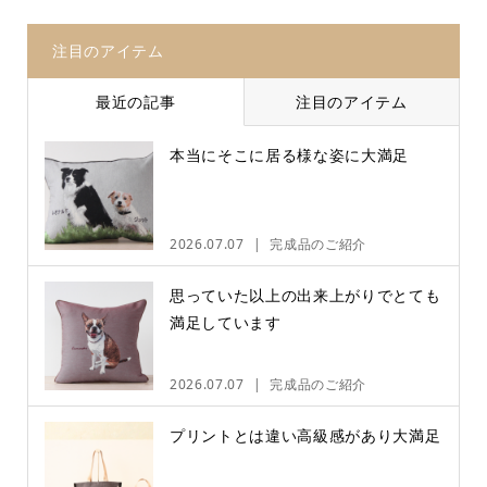
注目のアイテム
最近の記事
注目のアイテム
本当にそこに居る様な姿に大満足
2026.07.07
完成品のご紹介
思っていた以上の出来上がりでとても
満足しています
2026.07.07
完成品のご紹介
プリントとは違い高級感があり大満足