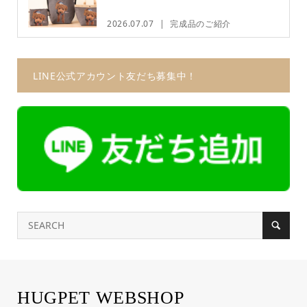
2026.07.07
完成品のご紹介
LINE公式アカウント友だち募集中！
HUGPET WEBSHOP