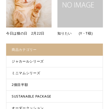
今日は猫の日 2月22日
知りたい (Y・T様)
商品カテゴリー
ジャカールシリーズ
ミニマムシリーズ
2個目半額
SUSTANABLE PACKAGE
オーダークッション