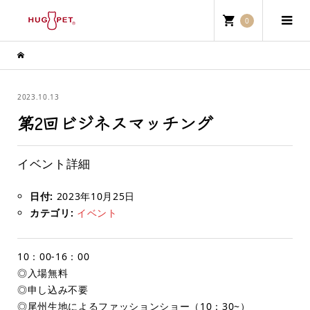
0
2023.10.13
第2回ビジネスマッチング
イベント詳細
日付:
2023年10月25日
カテゴリ:
イベント
10：00-16：00
◎入場無料
◎申し込み不要
◎尾州生地によるファッションショー（10：30~）