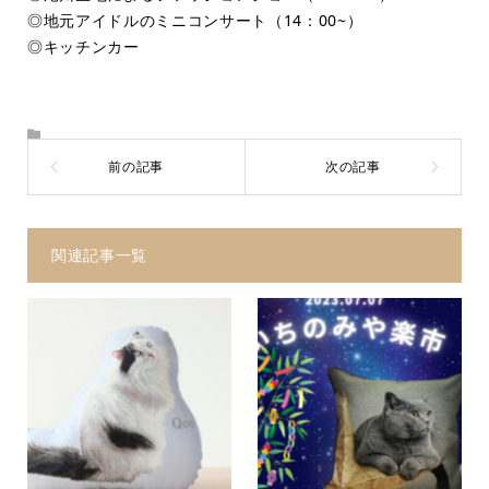
◎地元アイドルのミニコンサート（14：00~）
◎キッチンカー
関連記事一覧