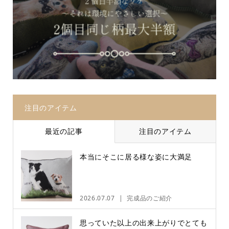
注目のアイテム
最近の記事
注目のアイテム
本当にそこに居る様な姿に大満足
2026.07.07
完成品のご紹介
思っていた以上の出来上がりでとても