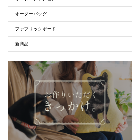
オーダーバッグ
ファブリックボード
新商品