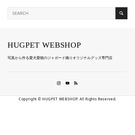
HUGPET WEBSHOP
写真から作る愛犬愛猫のジャガード織りオリジナルグッズ専門店
Copyright ©
HUGPET WEBSHOP. All Rights Reserved.