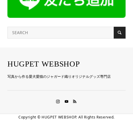
HUGPET WEBSHOP
写真から作る愛犬愛猫のジャガード織りオリジナルグッズ専門店
Copyright ©
HUGPET WEBSHOP. All Rights Reserved.