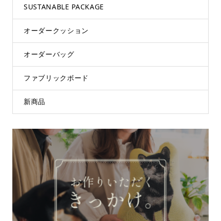
SUSTANABLE PACKAGE
オーダークッション
オーダーバッグ
ファブリックボード
新商品