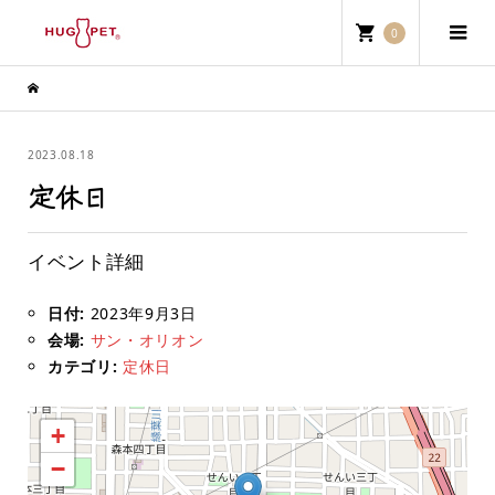
0
2023.08.18
定休日
イベント詳細
日付:
2023年9月3日
会場:
サン・オリオン
カテゴリ:
定休日
+
−