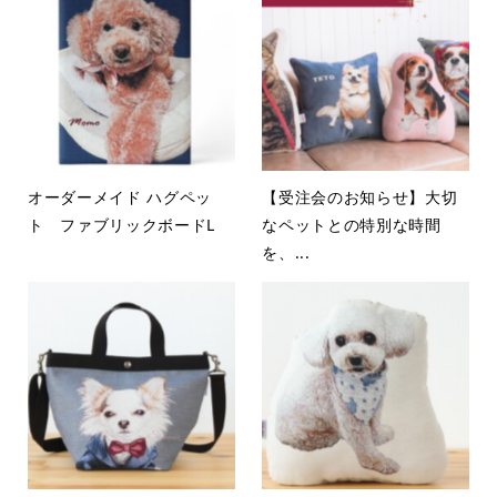
オーダーメイド ハグペッ
【受注会のお知らせ】大切
ト ファブリックボードL
なペットとの特別な時間
を、...