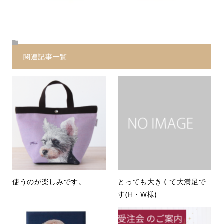
関連記事一覧
使うのが楽しみです。
とっても大きくて大満足で
す(H・W様)