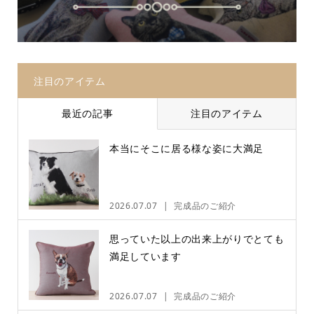
注目のアイテム
最近の記事
注目のアイテム
本当にそこに居る様な姿に大満足
2026.07.07
完成品のご紹介
思っていた以上の出来上がりでとても
満足しています
2026.07.07
完成品のご紹介