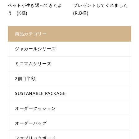
ペットが生き返ってきたよ
プレゼントしてくれました
う (K様)
(R.B様)
商品カテゴリー
ジャカールシリーズ
ミニマムシリーズ
2個目半額
SUSTANABLE PACKAGE
オーダークッション
オーダーバッグ
ファブリックボード