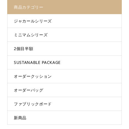
商品カテゴリー
ジャカールシリーズ
ミニマムシリーズ
2個目半額
SUSTANABLE PACKAGE
オーダークッション
オーダーバッグ
ファブリックボード
新商品