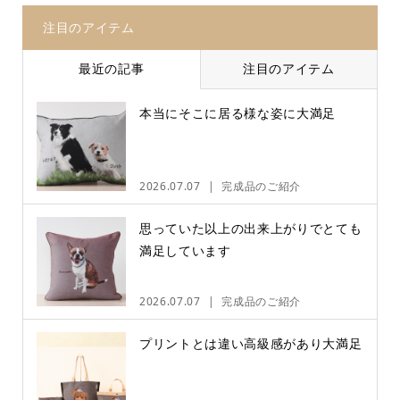
注目のアイテム
最近の記事
注目のアイテム
本当にそこに居る様な姿に大満足
2026.07.07
完成品のご紹介
思っていた以上の出来上がりでとても
満足しています
2026.07.07
完成品のご紹介
プリントとは違い高級感があり大満足