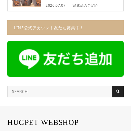
2026.07.07
完成品のご紹介
LINE公式アカウント友だち募集中！
HUGPET WEBSHOP