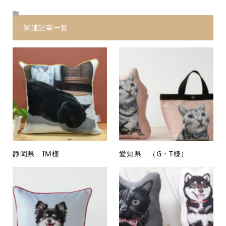
関連記事一覧
静岡県 IM様
愛知県 （G・T様）