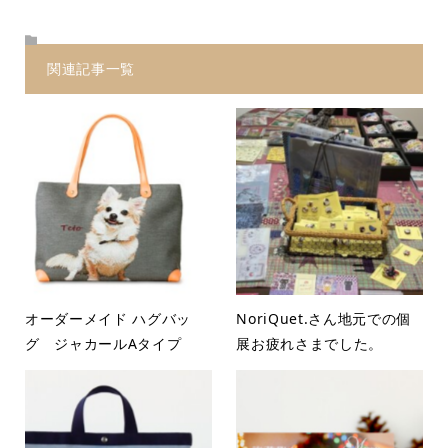
関連記事一覧
オーダーメイド ハグバッ
NoriQuet.さん地元での個
グ ジャカールAタイプ
展お疲れさまでした。