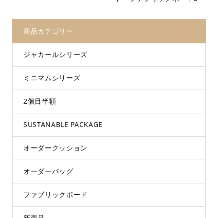
商品カテゴリー
ジャカールシリーズ
ミニマムシリーズ
2個目半額
SUSTANABLE PACKAGE
オーダークッション
オーダーバッグ
ファブリックボード
新商品