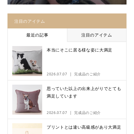
注目のアイテム
最近の記事
注目のアイテム
本当にそこに居る様な姿に大満足
2026.07.07
完成品のご紹介
思っていた以上の出来上がりでとても
満足しています
2026.07.07
完成品のご紹介
プリントとは違い高級感があり大満足