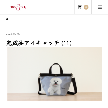
0
2026.07.07
完成品アイキャッチ (11)