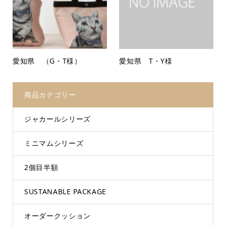
愛知県 （G・T様）
愛知県 T・Y様
商品カテゴリー
ジャカールシリーズ
ミニマムシリーズ
2個目半額
SUSTANABLE PACKAGE
オーダークッション