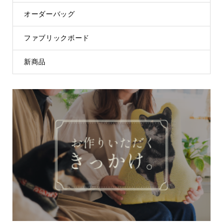
オーダーバッグ
ファブリックボード
新商品