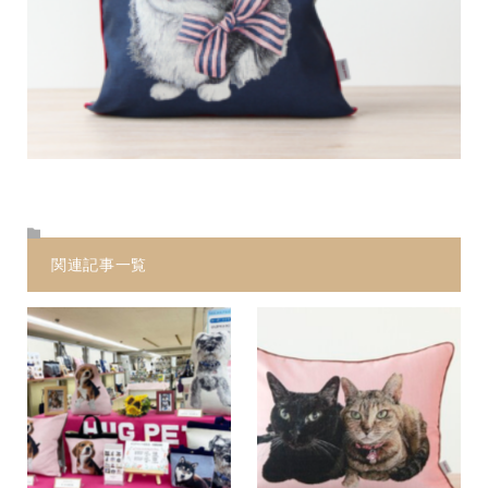
関連記事一覧