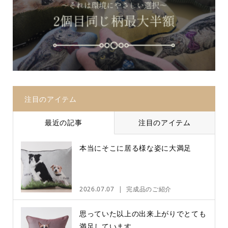
注目のアイテム
最近の記事
注目のアイテム
本当にそこに居る様な姿に大満足
2026.07.07
完成品のご紹介
思っていた以上の出来上がりでとても
満足しています