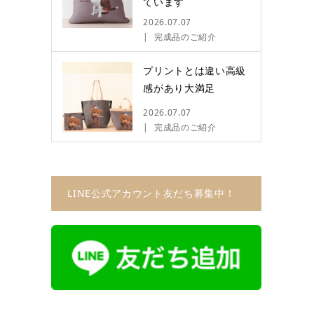
ています
2026.07.07
完成品のご紹介
プリントとは違い高級
感があり大満足
2026.07.07
完成品のご紹介
LINE公式アカウント友だち募集中！