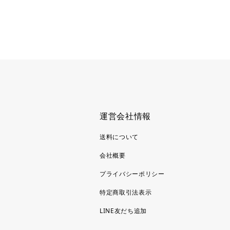
運営会社情報
送料について
会社概要
プライバシーポリシー
特定商取引法表示
LINE友だち追加