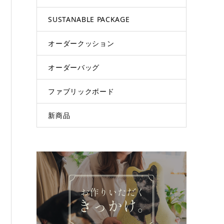
SUSTANABLE PACKAGE
オーダークッション
オーダーバッグ
ファブリックボード
新商品