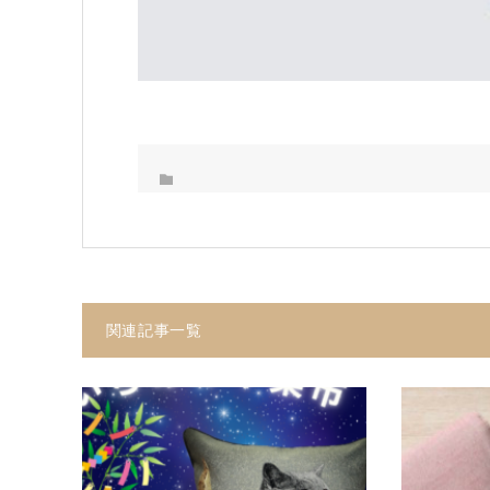
関連記事一覧