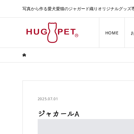
写真から作る愛犬愛猫のジャガード織りオリジナルグッズ
HOME
2025.07.01
ジャカールA