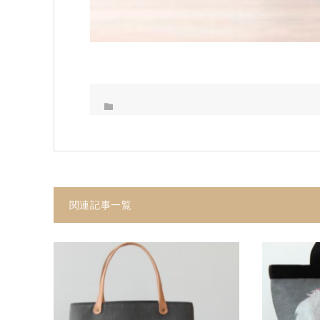
関連記事一覧