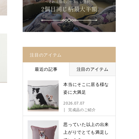
注目のアイテム
最近の記事
注目のアイテム
本当にそこに居る様な
姿に大満足
2026.07.07
完成品のご紹介
思っていた以上の出来
上がりでとても満足し