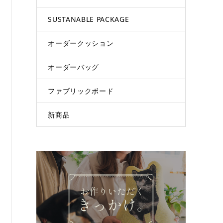
SUSTANABLE PACKAGE
オーダークッション
オーダーバッグ
ファブリックボード
新商品