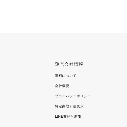
運営会社情報
送料について
会社概要
プライバシーポリシー
特定商取引法表示
LINE友だち追加