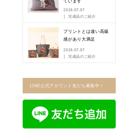
ています
2026.07.07
完成品のご紹介
プリントとは違い高級
感があり大満足
2026.07.07
完成品のご紹介
LINE公式アカウント友だち募集中！