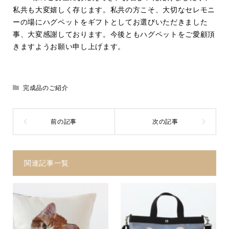
私共も大変嬉しく存じます。私共の方こそ、大切なセレモニ
ーの場にハグペットをギフトとしてお選びいただきました
事、大変感謝しております。今後ともハグペットをご愛顧頂
きますようお願い申し上げます。
完成品のご紹介
関連記事一覧