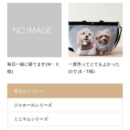
毎日一緒に寝てます(Ｍ・Ｅ
一度作ってとてもよかった
様)
ので (E・T様)
商品カテゴリー
ジャカールシリーズ
ミニマムシリーズ