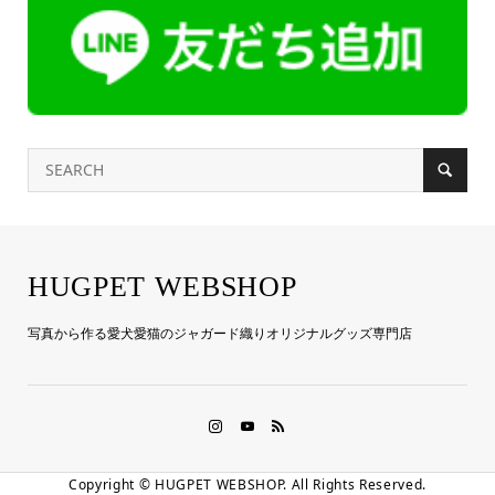
HUGPET WEBSHOP
写真から作る愛犬愛猫のジャガード織りオリジナルグッズ専門店
Copyright ©
HUGPET WEBSHOP. All Rights Reserved.