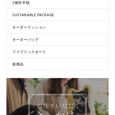
2個目半額
SUSTANABLE PACKAGE
オーダークッション
オーダーバッグ
ファブリックボード
新商品