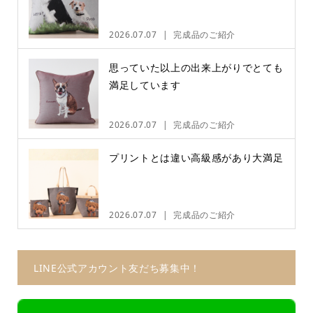
2026.07.07
完成品のご紹介
思っていた以上の出来上がりでとても
満足しています
2026.07.07
完成品のご紹介
プリントとは違い高級感があり大満足
2026.07.07
完成品のご紹介
LINE公式アカウント友だち募集中！