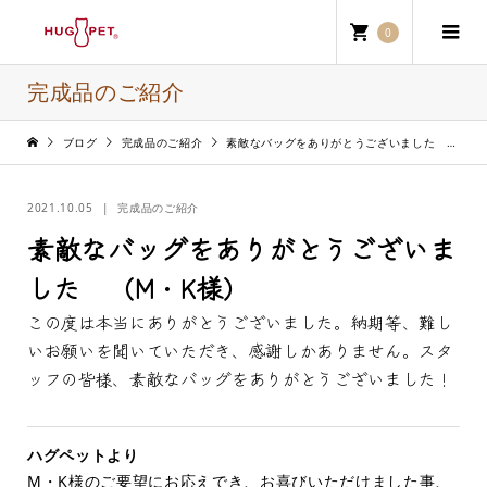
0
完成品のご紹介
ブログ
完成品のご紹介
素敵なバッグをありがとうございました （M・K様）
2021.10.05
完成品のご紹介
素敵なバッグをありがとうございま
した （M・K様）
この度は本当にありがとうございました。納期等、難し
いお願いを聞いていただき、感謝しかありません。スタ
ッフの皆様、素敵なバッグをありがとうございました！
ハグペットより
M・K様のご要望にお応えでき、お喜びいただけました事、