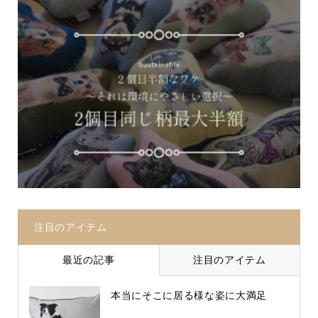
注目のアイテム
最近の記事
注目のアイテム
本当にそこに居る様な姿に大満足