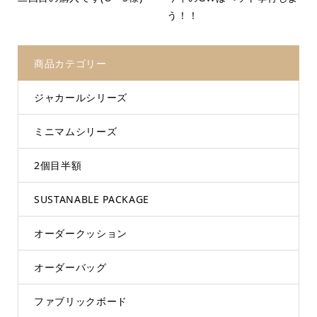
う！！
商品カテゴリー
ジャカールシリーズ
ミニマムシリーズ
2個目半額
SUSTANABLE PACKAGE
オーダークッション
オーダーバッグ
ファブリックボード