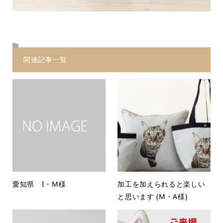
関連記事一覧
愛知県 I・M様
加工を加えられると楽しい
と思います (M・A様)