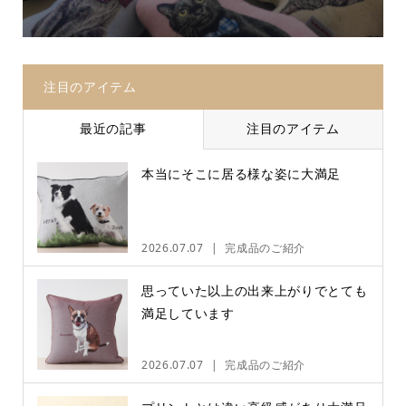
注目のアイテム
最近の記事
注目のアイテム
本当にそこに居る様な姿に大満足
2026.07.07
完成品のご紹介
思っていた以上の出来上がりでとても
満足しています
2026.07.07
完成品のご紹介