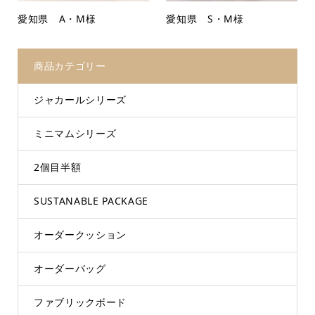
愛知県 A・M様
愛知県 S・M様
商品カテゴリー
ジャカールシリーズ
ミニマムシリーズ
2個目半額
SUSTANABLE PACKAGE
オーダークッション
オーダーバッグ
ファブリックボード