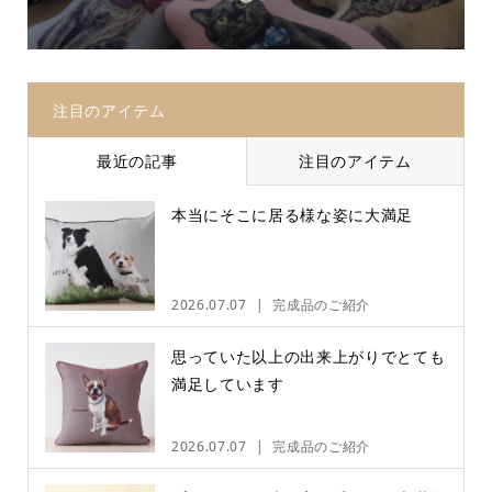
注目のアイテム
最近の記事
注目のアイテム
本当にそこに居る様な姿に大満足
2026.07.07
完成品のご紹介
思っていた以上の出来上がりでとても
満足しています
2026.07.07
完成品のご紹介