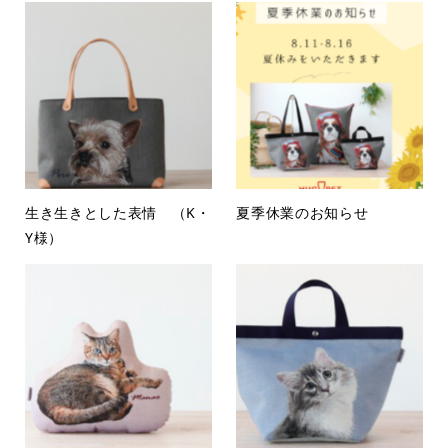
生き生きとした表情 （K・
夏季休業のお知らせ
Y様）