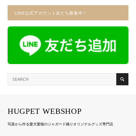
LINE公式アカウント友だち募集中！
HUGPET WEBSHOP
写真から作る愛犬愛猫のジャガード織りオリジナルグッズ専門店