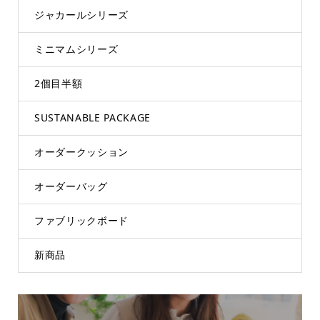
ジャカールシリーズ
ミニマムシリーズ
2個目半額
SUSTANABLE PACKAGE
オーダークッション
オーダーバッグ
ファブリックボード
新商品