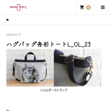
0
2020.03.15
ハグバッグ舟形トートL_OL_23