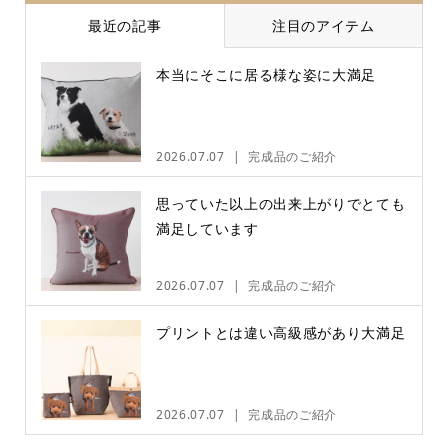
最近の記事
注目のアイテム
本当にそこに居る様な姿に大満足
2026.07.07
完成品のご紹介
思っていた以上の出来上がりでとても
満足しています
2026.07.07
完成品のご紹介
プリントとは違い高級感があり大満足
2026.07.07
完成品のご紹介