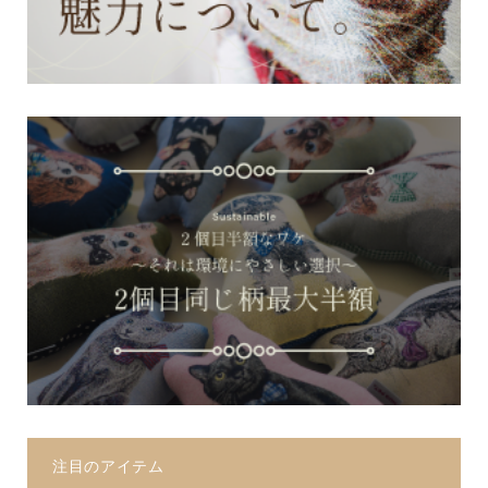
注目のアイテム