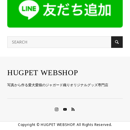
HUGPET WEBSHOP
写真から作る愛犬愛猫のジャガード織りオリジナルグッズ専門店
Copyright ©
HUGPET WEBSHOP. All Rights Reserved.