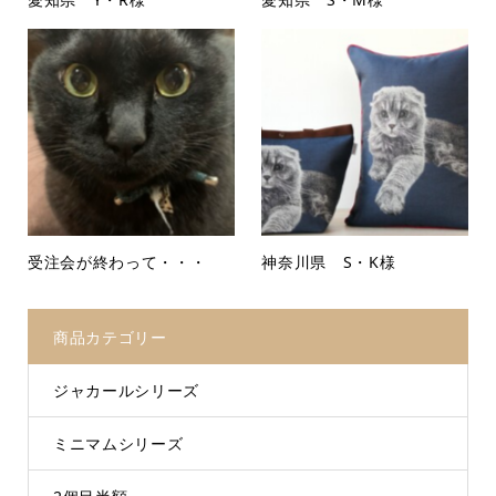
受注会が終わって・・・
神奈川県 S・K様
商品カテゴリー
ジャカールシリーズ
ミニマムシリーズ