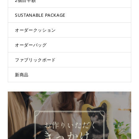
2個目半額
SUSTANABLE PACKAGE
オーダークッション
オーダーバッグ
ファブリックボード
新商品