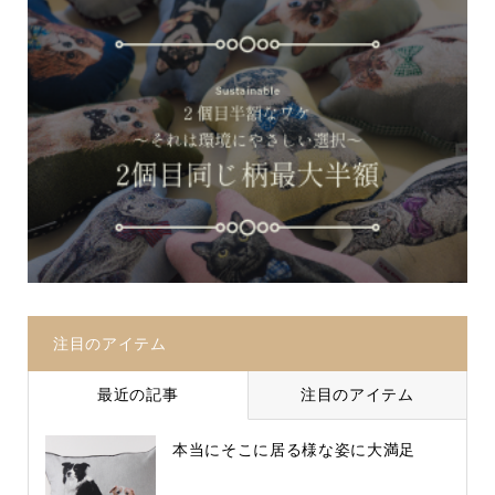
注目のアイテム
最近の記事
注目のアイテム
本当にそこに居る様な姿に大満足