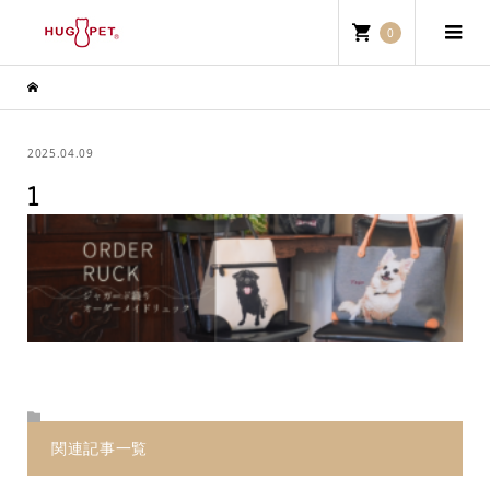
0
2025.04.09
1
関連記事一覧