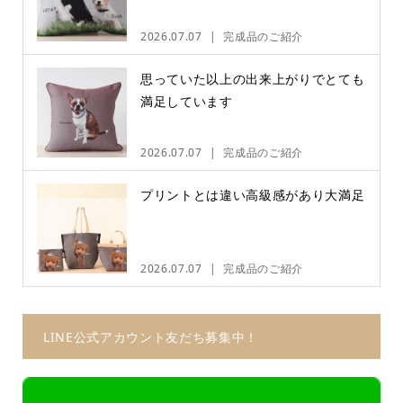
2026.07.07
完成品のご紹介
思っていた以上の出来上がりでとても
満足しています
2026.07.07
完成品のご紹介
プリントとは違い高級感があり大満足
2026.07.07
完成品のご紹介
LINE公式アカウント友だち募集中！