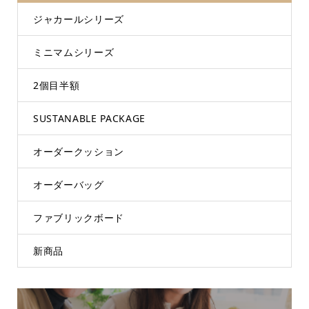
ジャカールシリーズ
ミニマムシリーズ
2個目半額
SUSTANABLE PACKAGE
オーダークッション
オーダーバッグ
ファブリックボード
新商品