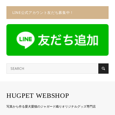
LINE公式アカウント友だち募集中！
HUGPET WEBSHOP
写真から作る愛犬愛猫のジャガード織りオリジナルグッズ専門店