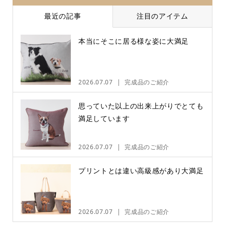
最近の記事
注目のアイテム
本当にそこに居る様な姿に大満足
2026.07.07
完成品のご紹介
思っていた以上の出来上がりでとても
満足しています
2026.07.07
完成品のご紹介
プリントとは違い高級感があり大満足
2026.07.07
完成品のご紹介