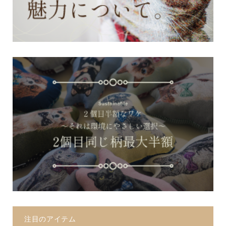
注目のアイテム