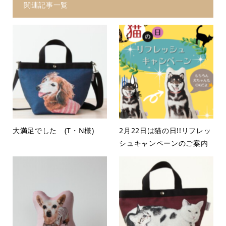
関連記事一覧
大満足でした (T・N様)
2月22日は猫の日!!リフレッ
シュキャンペーンのご案内