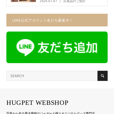
2026.07.07
完成品のご紹介
LINE公式アカウント友だち募集中！
HUGPET WEBSHOP
写真から作る愛犬愛猫のジャガード織りオリジナルグッズ専門店