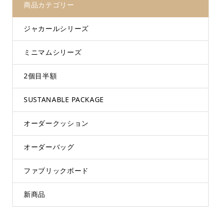
商品カテゴリー
ジャカールシリーズ
ミニマムシリーズ
2個目半額
SUSTANABLE PACKAGE
オーダークッション
オーダーバッグ
ファブリックボード
新商品