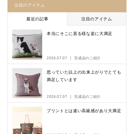
注目のアイテム
最近の記事
注目のアイテム
本当にそこに居る様な姿に大満足
2026.07.07
完成品のご紹介
思っていた以上の出来上がりでとても
満足しています
2026.07.07
完成品のご紹介
プリントとは違い高級感があり大満足