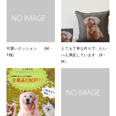
可愛いクッション (M・
とても丁寧な作りで、たい
T様)
へん満足しています (K・
M）