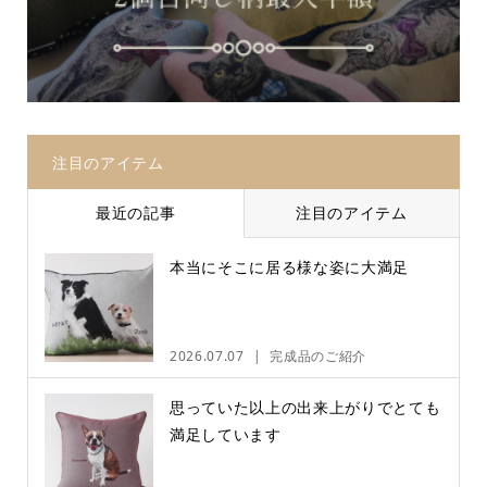
注目のアイテム
最近の記事
注目のアイテム
本当にそこに居る様な姿に大満足
2026.07.07
完成品のご紹介
思っていた以上の出来上がりでとても
満足しています