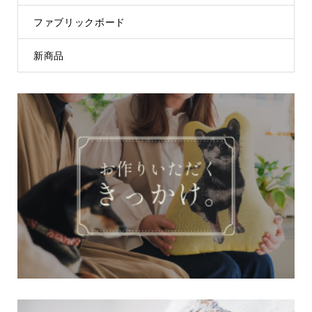
ファブリックボード
新商品