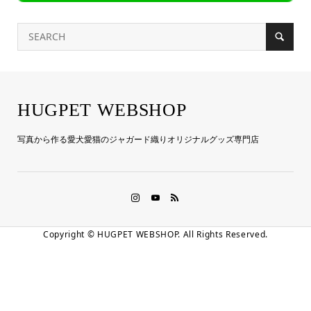
HUGPET WEBSHOP
写真から作る愛犬愛猫のジャガード織りオリジナルグッズ専門店
Copyright ©
HUGPET WEBSHOP. All Rights Reserved.
LINE友だち登録
お電話