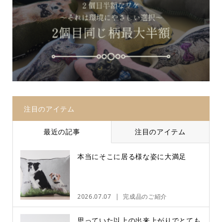
注目のアイテム
最近の記事
注目のアイテム
本当にそこに居る様な姿に大満足
2026.07.07
完成品のご紹介
思っていた以上の出来上がりでとても