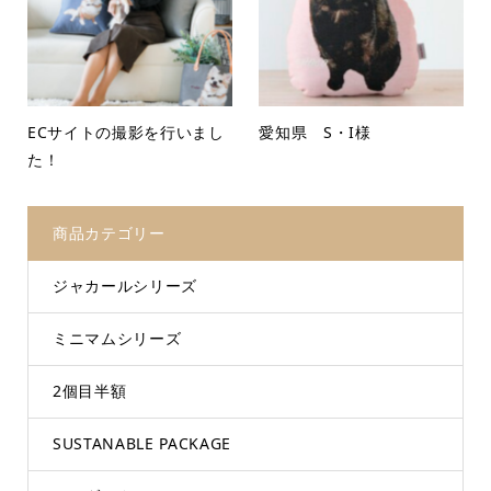
ECサイトの撮影を行いまし
愛知県 S・I様
た！
商品カテゴリー
ジャカールシリーズ
ミニマムシリーズ
2個目半額
SUSTANABLE PACKAGE