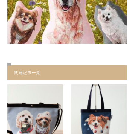
関連記事一覧