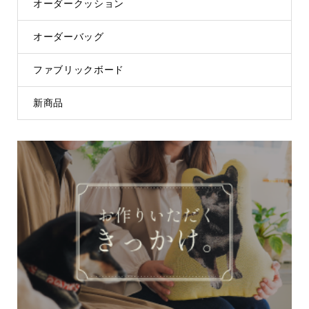
オーダークッション
オーダーバッグ
ファブリックボード
新商品