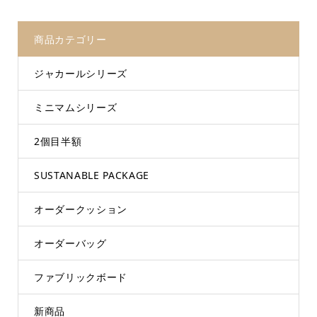
商品カテゴリー
ジャカールシリーズ
ミニマムシリーズ
2個目半額
SUSTANABLE PACKAGE
オーダークッション
オーダーバッグ
ファブリックボード
新商品