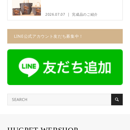
2026.07.07
完成品のご紹介
LINE公式アカウント友だち募集中！