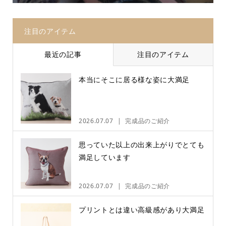
注目のアイテム
最近の記事
注目のアイテム
本当にそこに居る様な姿に大満足
2026.07.07
完成品のご紹介
思っていた以上の出来上がりでとても
満足しています
2026.07.07
完成品のご紹介
プリントとは違い高級感があり大満足