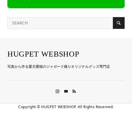
HUGPET WEBSHOP
写真から作る愛犬愛猫のジャガード織りオリジナルグッズ専門店
Copyright ©
HUGPET WEBSHOP. All Rights Reserved.