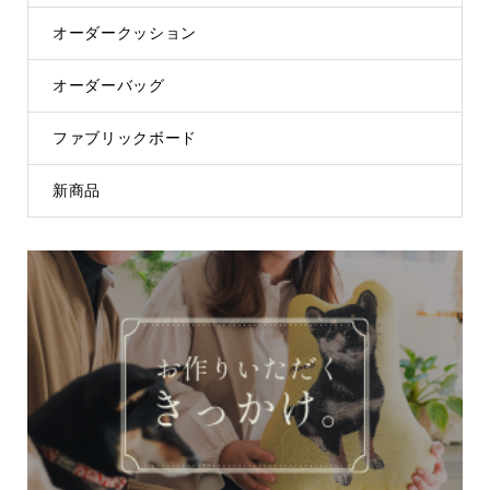
オーダークッション
オーダーバッグ
ファブリックボード
新商品