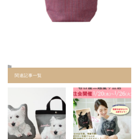
関連記事一覧