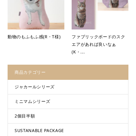
動物のもふもふ感(R・T様)
ファブリックボードのスク
エアがあれば良いなぁ
(K・...
商品カテゴリー
ジャカールシリーズ
ミニマムシリーズ
2個目半額
SUSTANABLE PACKAGE